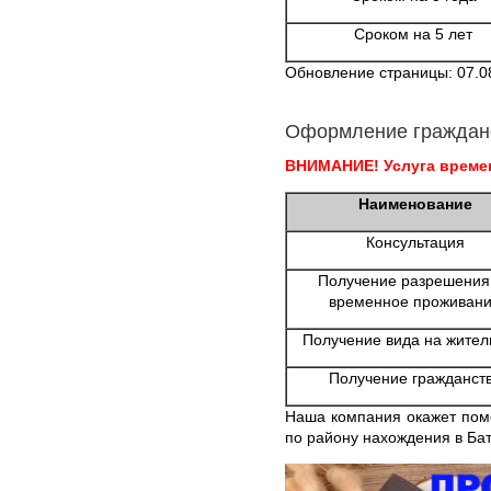
Сроком на 5 лет
Обновление страницы: 07.0
Оформление граждан
ВНИМАНИЕ! Услуга времен
Наименование
Консультация
Получение разрешения
временное проживан
Получение вида на жител
Получение гражданст
Наша компания окажет пом
по району нахождения в Бат